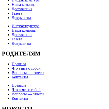
Инфраструктура
Наша команда
Достижения
Газета
Документы
Инфраструктура
Наша команда
Достижения
Газета
Документы
РОДИТЕЛЯМ
Правила
Что взять с собой
Вопросы — ответы
Контакты
Правила
Что взять с собой
Вопросы — ответы
Контакты
НОВОСТИ