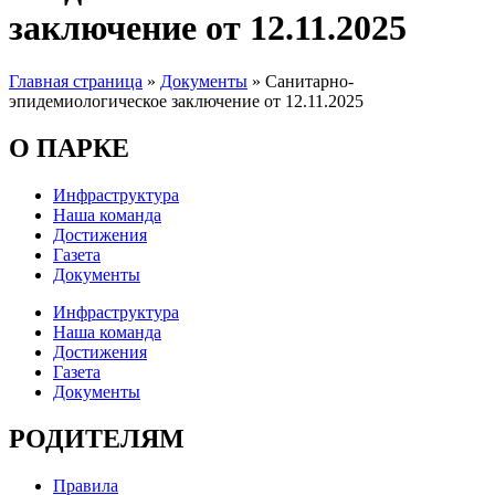
заключение от 12.11.2025
Главная страница
»
Документы
»
Санитарно-
эпидемиологическое заключение от 12.11.2025
О ПАРКЕ
Инфраструктура
Наша команда
Достижения
Газета
Документы
Инфраструктура
Наша команда
Достижения
Газета
Документы
РОДИТЕЛЯМ
Правила