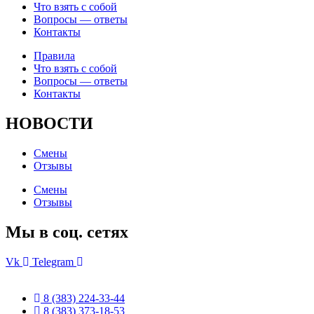
Что взять с собой
Вопросы — ответы
Контакты
Правила
Что взять с собой
Вопросы — ответы
Контакты
НОВОСТИ
Смены
Отзывы
Смены
Отзывы
Мы в соц. сетях
Vk
Telegram
8 (383) 224-33-44
8 (383) 373-18-53