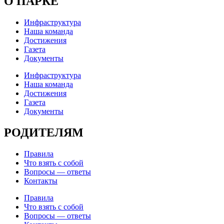
О ПАРКЕ
Инфраструктура
Наша команда
Достижения
Газета
Документы
Инфраструктура
Наша команда
Достижения
Газета
Документы
РОДИТЕЛЯМ
Правила
Что взять с собой
Вопросы — ответы
Контакты
Правила
Что взять с собой
Вопросы — ответы