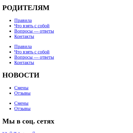
РОДИТЕЛЯМ
Правила
Что взять с собой
Вопросы — ответы
Контакты
Правила
Что взять с собой
Вопросы — ответы
Контакты
НОВОСТИ
Смены
Отзывы
Смены
Отзывы
Мы в соц. сетях