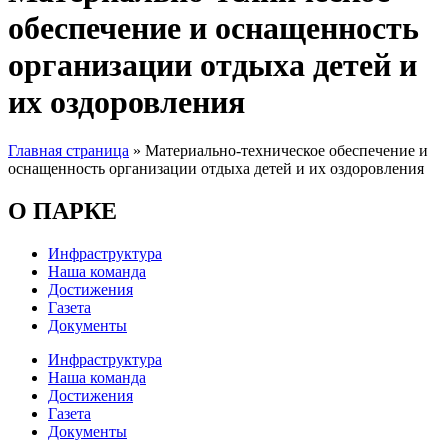
обеспечение и оснащенность
организации отдыха детей и
их оздоровления
Главная страница
»
Материально-техническое обеспечение и
оснащенность организации отдыха детей и их оздоровления
О ПАРКЕ
Инфраструктура
Наша команда
Достижения
Газета
Документы
Инфраструктура
Наша команда
Достижения
Газета
Документы