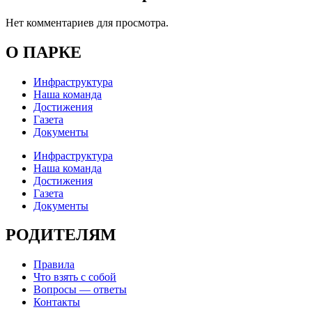
Нет комментариев для просмотра.
О ПАРКЕ
Инфраструктура
Наша команда
Достижения
Газета
Документы
Инфраструктура
Наша команда
Достижения
Газета
Документы
РОДИТЕЛЯМ
Правила
Что взять с собой
Вопросы — ответы
Контакты