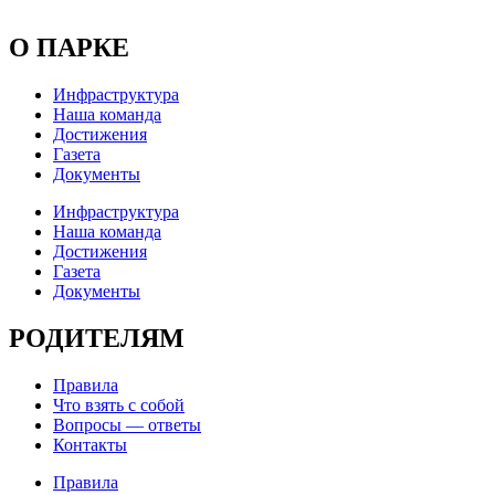
О ПАРКЕ
Инфраструктура
Наша команда
Достижения
Газета
Документы
Инфраструктура
Наша команда
Достижения
Газета
Документы
РОДИТЕЛЯМ
Правила
Что взять с собой
Вопросы — ответы
Контакты
Правила