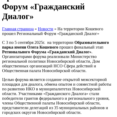
Форум «Гражданский
Диалог»
Главная страница
»
Новости
»
На территории Кошевого
прошел Региональный Форум «Гражданский Диалог»
С 3 по 5 сентября 2025г. на территории
Образовательного
парка имени Олега Кошевого
прошел финальный этап
Регионального Форума «Гражданский Диалог»
.
Организаторами форума реализовали Министерство
региональной политики Новосибирской области, Дом
общественных организаций НСО Сфера действий и
Общественная палата Новосибирской области.
Целью форума является создание открытой межсекторной
площадки для диалога, обмена опытом и совместной работы
по развитию НКО в муниципалитетах Новосибирской
области. Участниками «Гражданского Диалога» стали
победители грантов федерального и регионального уровня,
члены Общественной палаты Новосибирской области,
представители делегаций из 35 муниципальных районов и
городских округов Новосибирской области.