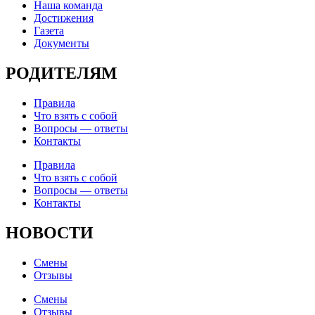
Наша команда
Достижения
Газета
Документы
РОДИТЕЛЯМ
Правила
Что взять с собой
Вопросы — ответы
Контакты
Правила
Что взять с собой
Вопросы — ответы
Контакты
НОВОСТИ
Смены
Отзывы
Смены
Отзывы