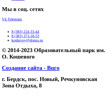
Мы в соц. сетях
Vk
Telegram
8 (383) 224-33-44
8 (383) 373-18-53
koshevoy@donso.su
© 2014-2023 Образовательный парк им.
О. Кошевого
Создание сайта - Buro
г. Бердск, пос. Новый, Речкуновская
Зона Отдыха, 8