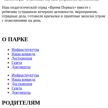
Наш педагогический отряд «Время Первых» вместе с
ребятами устраивали вечерние активности, мероприятия,
отрядные дела, готовили кричалки и приятные записки утром
с пожеланиями на день.
О ПАРКЕ
Инфраструктура
Наша команда
Достижения
Газета
Документы
Инфраструктура
Наша команда
Достижения
Газета
Документы
РОДИТЕЛЯМ