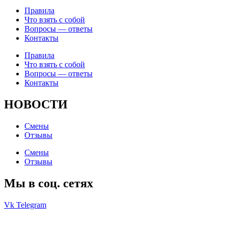
Правила
Что взять с собой
Вопросы — ответы
Контакты
Правила
Что взять с собой
Вопросы — ответы
Контакты
НОВОСТИ
Смены
Отзывы
Смены
Отзывы
Мы в соц. сетях
Vk
Telegram