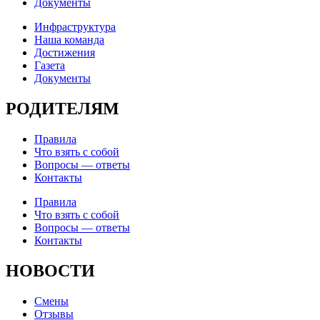
Документы
Инфраструктура
Наша команда
Достижения
Газета
Документы
РОДИТЕЛЯМ
Правила
Что взять с собой
Вопросы — ответы
Контакты
Правила
Что взять с собой
Вопросы — ответы
Контакты
НОВОСТИ
Смены
Отзывы