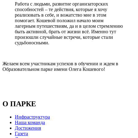
Работа с людьми, развитие организаторских
способностей – те действия, которые я хочу
реализовать в себе, и вожатство мне в этом
помогает. Кошевой положил начало моим
лагерным путешествиям, да и в целом стремлению
быть активной, брать от жизни всё. Именно тут
произошли случайные встречи, которые стали
судьбоносными.
Желаем всем участникам успехов в обучении и ждем в
Образовательном парке имени Олега Кошевого!
О ПАРКЕ
Инфраструктура
Наша команда
Достижения
Газета