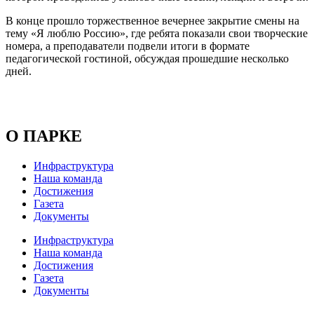
В конце прошло торжественное вечернее закрытие смены на
тему «Я люблю Россию», где ребята показали свои творческие
номера, а преподаватели подвели итоги в формате
педагогической гостиной, обсуждая прошедшие несколько
дней.
О ПАРКЕ
Инфраструктура
Наша команда
Достижения
Газета
Документы
Инфраструктура
Наша команда
Достижения
Газета
Документы