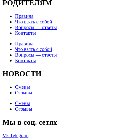
РОДИТЕЛЯМ
Правила
Что взять с собой
Вопросы — ответы
Контакты
Правила
Что взять с собой
Вопросы — ответы
Контакты
НОВОСТИ
Смены
Отзывы
Смены
Отзывы
Мы в соц. сетях
Vk
Telegram