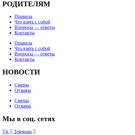
РОДИТЕЛЯМ
Правила
Что взять с собой
Вопросы — ответы
Контакты
Правила
Что взять с собой
Вопросы — ответы
Контакты
НОВОСТИ
Смены
Отзывы
Смены
Отзывы
Мы в соц. сетях
Vk
Telegram