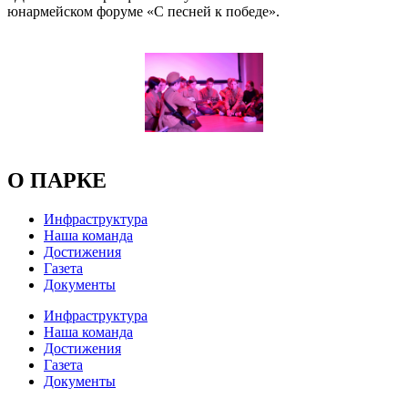
юнармейском форуме «С песней к победе».
О ПАРКЕ
Инфраструктура
Наша команда
Достижения
Газета
Документы
Инфраструктура
Наша команда
Достижения
Газета
Документы