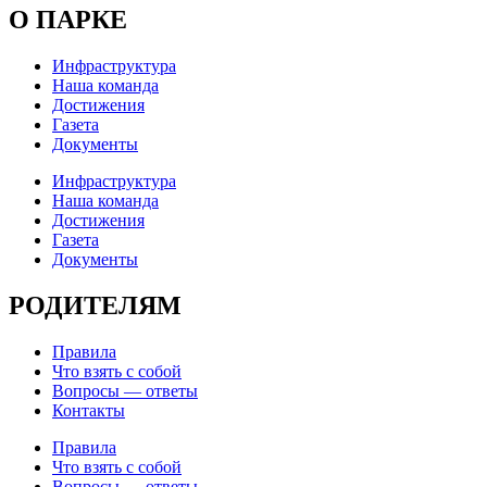
О ПАРКЕ
Инфраструктура
Наша команда
Достижения
Газета
Документы
Инфраструктура
Наша команда
Достижения
Газета
Документы
РОДИТЕЛЯМ
Правила
Что взять с собой
Вопросы — ответы
Контакты
Правила
Что взять с собой
Вопросы — ответы