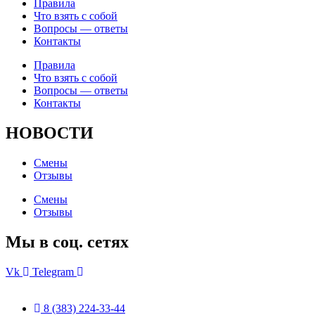
Правила
Что взять с собой
Вопросы — ответы
Контакты
Правила
Что взять с собой
Вопросы — ответы
Контакты
НОВОСТИ
Смены
Отзывы
Смены
Отзывы
Мы в соц. сетях
Vk
Telegram
8 (383) 224-33-44