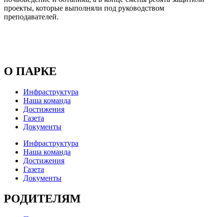
проекты, которые выполняли под руководством
преподавателей.
О ПАРКЕ
Инфраструктура
Наша команда
Достижения
Газета
Документы
Инфраструктура
Наша команда
Достижения
Газета
Документы
РОДИТЕЛЯМ