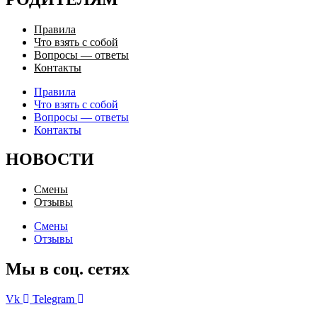
Правила
Что взять с собой
Вопросы — ответы
Контакты
Правила
Что взять с собой
Вопросы — ответы
Контакты
НОВОСТИ
Смены
Отзывы
Смены
Отзывы
Мы в соц. сетях
Vk
Telegram