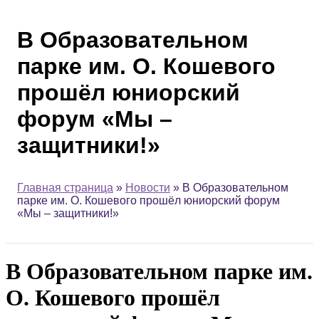
В Образовательном
парке им. О. Кошевого
прошёл юниорский
форум «Мы –
защитники!»
Главная страница
»
Новости
»
В Образовательном
парке им. О. Кошевого прошёл юниорский форум
«Мы – защитники!»
В Образовательном парке им.
О. Кошевого прошёл