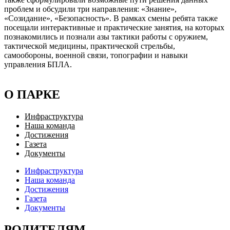
проблем и обсудили три направления: «Знание»,
«Созидание», «Безопасность». В рамках смены ребята также
посещали интерактивные и практические занятия, на которых
познакомились и познали азы тактики работы с оружием,
тактической медицины, практической стрельбы,
самообороны, военной связи, топографии и навыки
управления БПЛА.
О ПАРКЕ
Инфраструктура
Наша команда
Достижения
Газета
Документы
Инфраструктура
Наша команда
Достижения
Газета
Документы
РОДИТЕЛЯМ